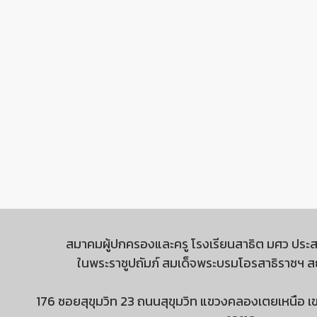
สมาคมผู้ปกครองและครู โรงเรียนสาธิต มศว ประส
ในพระราชูปถัมภ์ สมเด็จพระบรมโอรสาธิราชฯ 
176 ซอยสุขุมวิท 23 ถนนสุขุมวิท แขวงคลองเตยเหนือ