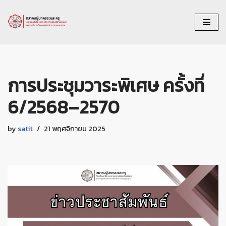
Skip
to
content
การประชุมวาระพิเศษ ครั้งที่
6/2568–2570
by
satit
21 พฤศจิกายน 2025