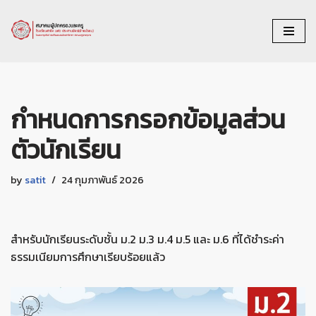
Skip
to
content
กำหนดการกรอกข้อมูลส่วน
ตัวนักเรียน
by
satit
24 กุมภาพันธ์ 2026
สำหรับนักเรียนระดับชั้น ม.2 ม.3 ม.4 ม.5 และ ม.6 ที่ได้ชำระค่า
ธรรมเนียมการศึกษาเรียบร้อยแล้ว