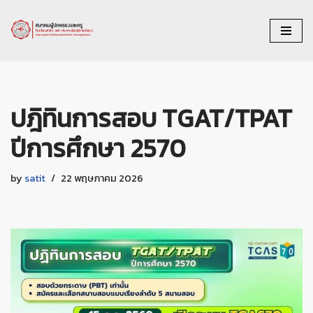
Skip
to
content
ปฎิทินการสอบ TGAT/TPAT
ปีการศึกษา 2570
by
satit
22 พฤษภาคม 2026