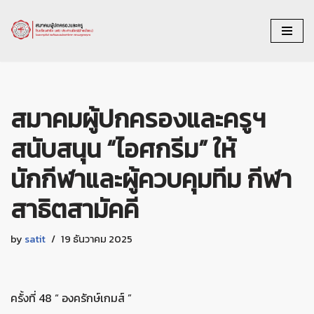
Skip
to
content
สมาคมผู้ปกครองและครูฯ
สนับสนุน “ไอศกรีม” ให้
นักกีฬาและผู้ควบคุมทีม กีฬา
สาธิตสามัคคี
by
satit
19 ธันวาคม 2025
ครั้งที่ 48 “ องครักษ์เกมส์ ”