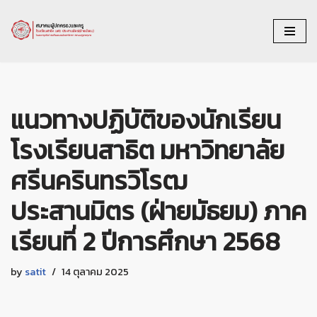
Skip
to
content
แนวทางปฏิบัติของนักเรียน
โรงเรียนสาธิต มหาวิทยาลัย
ศรีนครินทรวิโรฒ
ประสานมิตร (ฝ่ายมัธยม) ภาค
เรียนที่ 2 ปีการศึกษา 2568
by
satit
14 ตุลาคม 2025