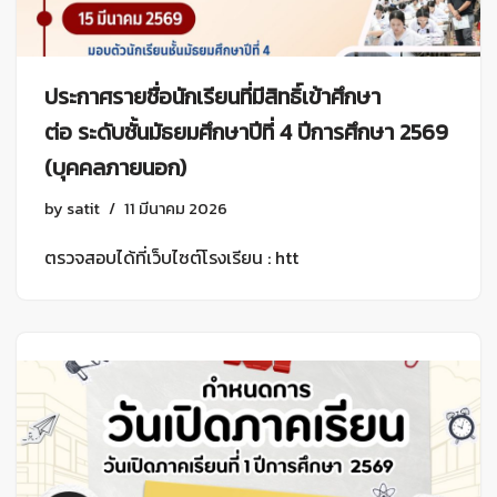
ประกาศรายชื่อนักเรียนที่มีสิทธิ์เข้าศึกษา
ต่อ ระดับชั้นมัธยมศึกษาปีที่ 4 ปีการศึกษา 2569
(บุคคลภายนอก)
by
satit
11 มีนาคม 2026
ตรวจสอบได้ที่เว็บไซต์โรงเรียน : htt