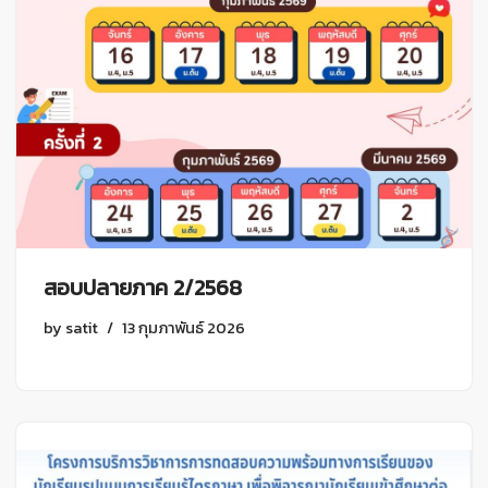
สอบปลายภาค 2/2568
by
satit
13 กุมภาพันธ์ 2026