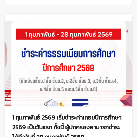
1 กุมภาพันธ์ 2569 เริ่มชำระค่าเทอมปีการศึกษา
2569 เป็นวันแรก ทั้งนี้ ผู้ปกครองสามารถชำระ