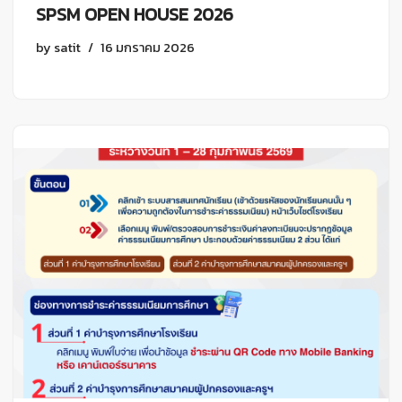
SPSM OPEN HOUSE 2026
by
satit
16 มกราคม 2026