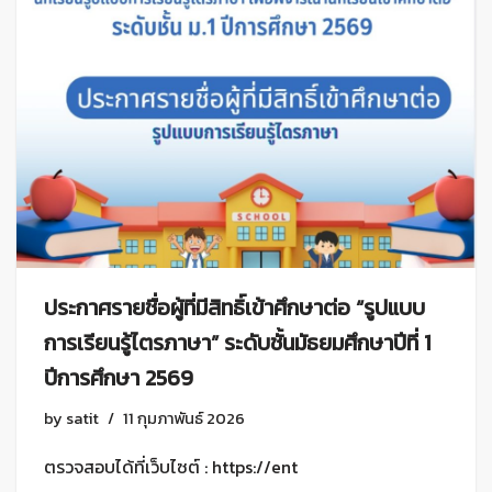
ประกาศรายชื่อผู้ที่มีสิทธิ์เข้าศึกษาต่อ “รูปแบบ
การเรียนรู้ไตรภาษา” ระดับชั้นมัธยมศึกษาปีที่ 1
ปีการศึกษา 2569
by
satit
11 กุมภาพันธ์ 2026
ตรวจสอบได้ที่เว็บไซต์ : https://ent