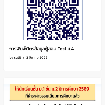
การพิมพ์บัตรข้อมูลผู้สอบ Test ม.4
by
satit
2 มีนาคม 2026