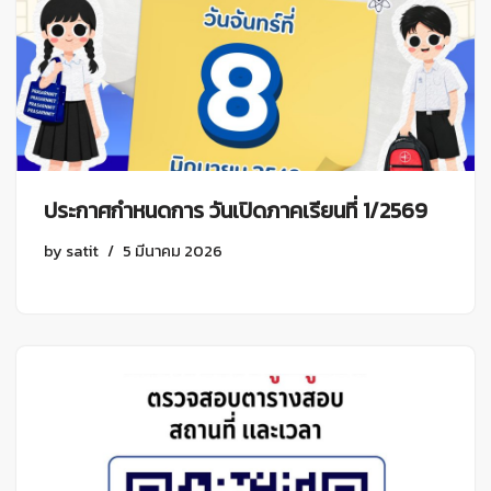
ประกาศกำหนดการ วันเปิดภาคเรียนที่ 1/2569
by
satit
5 มีนาคม 2026