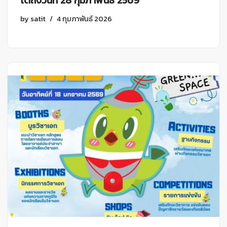
ได้ถึงวันที่ 28 กุมภาพันธ์ 2569
by
satit
4 กุมภาพันธ์ 2026