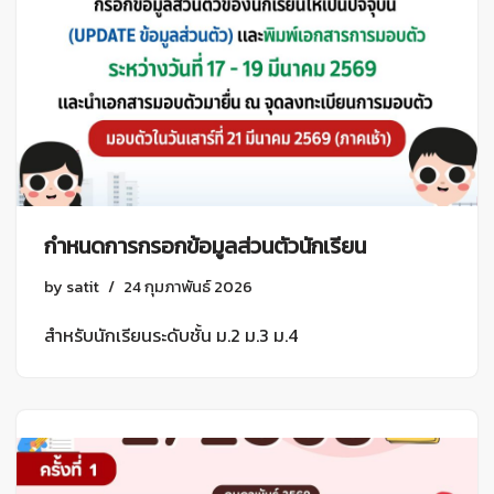
กำหนดการกรอกข้อมูลส่วนตัวนักเรียน
by
satit
24 กุมภาพันธ์ 2026
สำหรับนักเรียนระดับชั้น ม.2 ม.3 ม.4