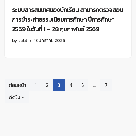
ระบบสารสนเทศของนักเรียน สามารถตรวจสอบ
การชำระค่าธรรมเนียมการศึกษา ปีการศึกษา
2569 ในวันที่ 1 – 28 กุมภาพันธ์ 2569
by
satit
13 มกราคม 2026
ก่อนหน้า
1
2
3
4
5
…
7
ถัดไป »