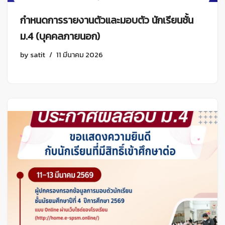
กำหนดการรายงานตัวและมอบตัว นักเรียนชั้น
ม.4 (บุคคลภายนอก)
by
satit
11 มีนาคม 2026