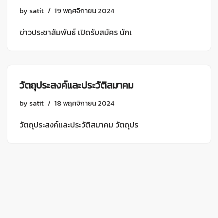
by
satit
19 พฤศจิกายน 2024
ข่าวประชาสัมพันธ์ เปิดรับสมัคร นักเ
วัตถุประสงค์และประวัติสมาคม
by
satit
18 พฤศจิกายน 2024
วัตถุประสงค์และประวัติสมาคม วัตถุปร