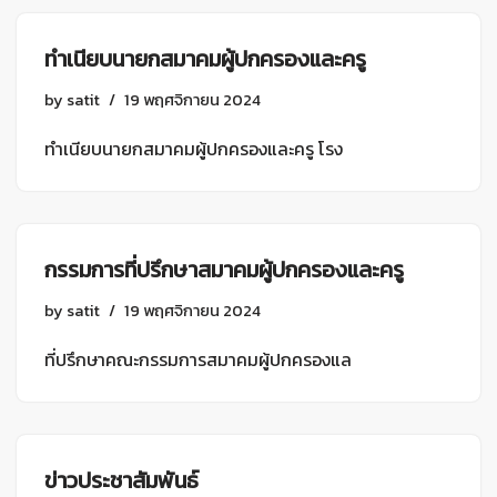
ทำเนียบนายกสมาคมผู้ปกครองและครู
by
satit
19 พฤศจิกายน 2024
ทำเนียบนายกสมาคมผู้ปกครองและครู โรง
กรรมการที่ปรึกษาสมาคมผู้ปกครองและครู
by
satit
19 พฤศจิกายน 2024
ที่ปรึกษาคณะกรรมการสมาคมผู้ปกครองแล
ข่าวประชาสัมพันธ์