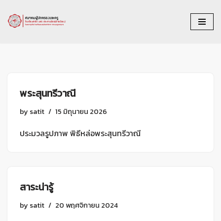
Skip
to
content
พระสุนทรีวาณี
by
satit
15 มิถุนายน 2026
ประมวลรูปภาพ พิธีหล่อพระสุนทรีวาณี
สาระน่ารู้
by
satit
20 พฤศจิกายน 2024