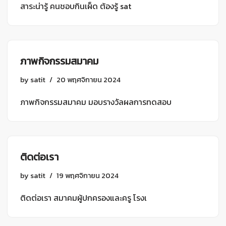
สาระน่ารู้ คนชอบกินเผ็ด ต้องรู้ sat
ภาพกิจกรรมสมาคม
by
satit
20 พฤศจิกายน 2024
ภาพกิจกรรมสมาคม มอบรางวัลผลการทดสอบ
ติดต่อเรา
by
satit
19 พฤศจิกายน 2024
ติดต่อเรา สมาคมผู้ปกครองและครู โรงเ