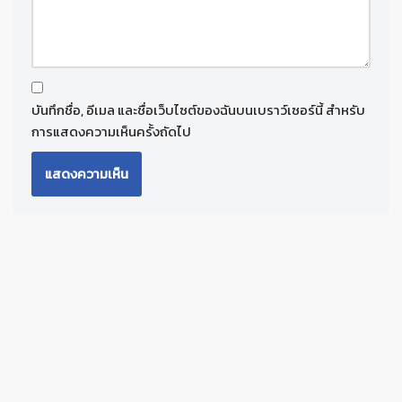
บันทึกชื่อ, อีเมล และชื่อเว็บไซต์ของฉันบนเบราว์เซอร์นี้ สำหรับ
การแสดงความเห็นครั้งถัดไป