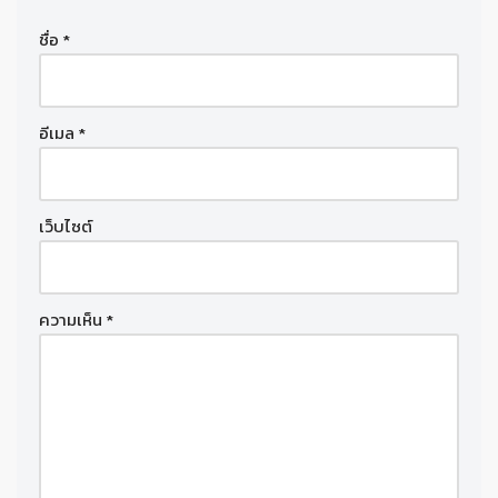
ชื่อ
*
อีเมล
*
เว็บไซต์
ความเห็น
*