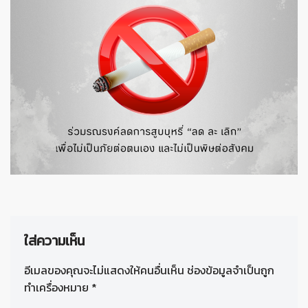
ใส่ความเห็น
อีเมลของคุณจะไม่แสดงให้คนอื่นเห็น
ช่องข้อมูลจำเป็นถูก
ทำเครื่องหมาย
*