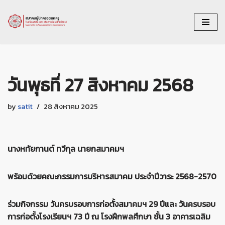
Skip
to
content
วันพุธที่ 27 สิงหาคม 2568
by
satit
28 สิงหาคม 2025
นางหทัยกานต์ ทวีกุล นายกสมาคมฯ
พร้อมด้วยคณะกรรมการบริหารสมาคม ประจำปีวาระ 2568-2570
ร่วมกิจกรรม วันครบรอบการก่อตั้งสมาคมฯ 29 ปีและ วันครบรอบ
การก่อตั้งโรงเรียนฯ 73 ปี ณ โรงฝึกพลศึกษา ชั้น 3 อาคารเฉลิม