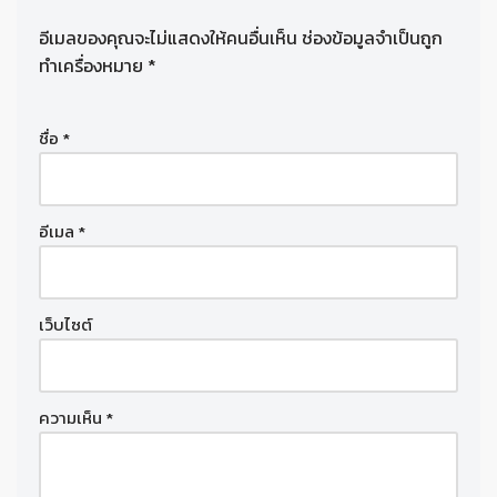
อีเมลของคุณจะไม่แสดงให้คนอื่นเห็น
ช่องข้อมูลจำเป็นถูก
ทำเครื่องหมาย
*
ชื่อ
*
อีเมล
*
เว็บไซต์
ความเห็น
*