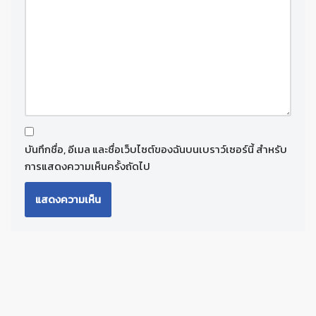
บันทึกชื่อ, อีเมล และชื่อเว็บไซต์ของฉันบนเบราว์เซอร์นี้ สำหรับ
การแสดงความเห็นครั้งถัดไป