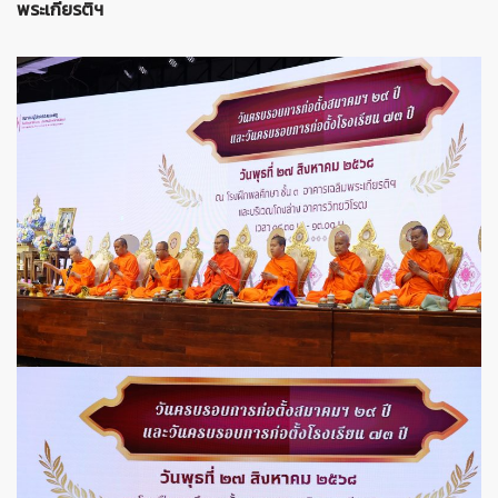
พระเกียรติฯ