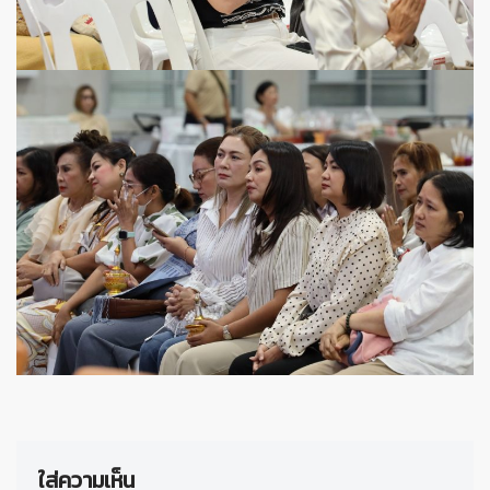
ใส่ความเห็น