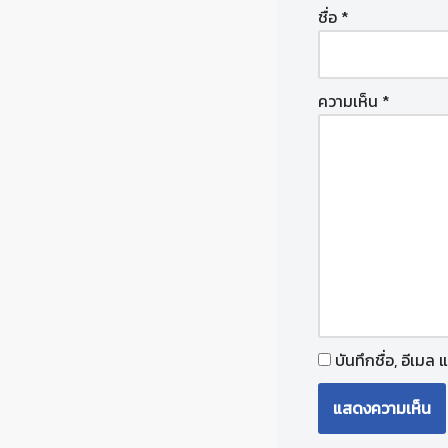
ชื่อ
*
ความเห็น
*
บันทึกชื่อ, อีเมล