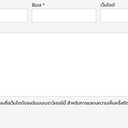
อีเมล
*
เว็บไซต์
 และชื่อเว็บไซต์ของฉันบนเบราว์เซอร์นี้ สำหรับการแสดงความเห็นครั้งถั