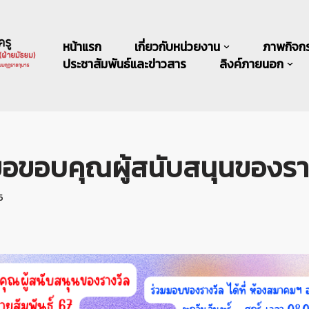
หน้าแรก
เกี่ยวกับหน่วยงาน
ภาพกิจก
ประชาสัมพันธ์และข่าวสาร
ลิงค์ภายนอก
อขอบคุณผู้สนับสนุนของรา
5