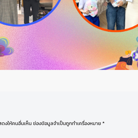
ดงให้คนอื่นเห็น
ช่องข้อมูลจำเป็นถูกทำเครื่องหมาย
*