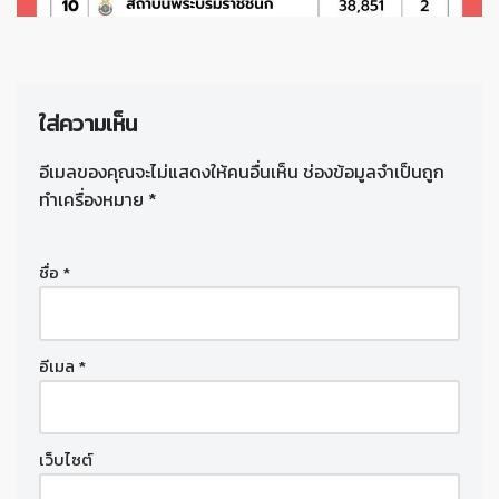
ใส่ความเห็น
อีเมลของคุณจะไม่แสดงให้คนอื่นเห็น
ช่องข้อมูลจำเป็นถูก
ทำเครื่องหมาย
*
ชื่อ
*
อีเมล
*
เว็บไซต์