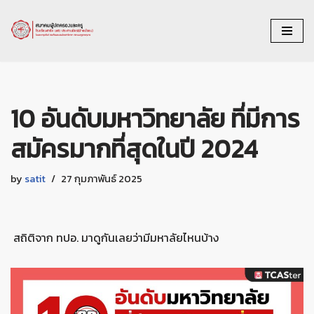
Skip
to
content
10 อันดับมหาวิทยาลัย ที่มีการ
สมัครมากที่สุดในปี 2024
by
satit
27 กุมภาพันธ์ 2025
สถิติจาก ทปอ. มาดูกันเลยว่ามีมหาลัยไหนบ้าง