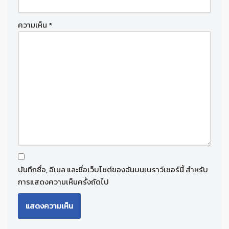
ความเห็น
*
บันทึกชื่อ, อีเมล และชื่อเว็บไซต์ของฉันบนเบราว์เซอร์นี้ สำหรับ
การแสดงความเห็นครั้งถัดไป